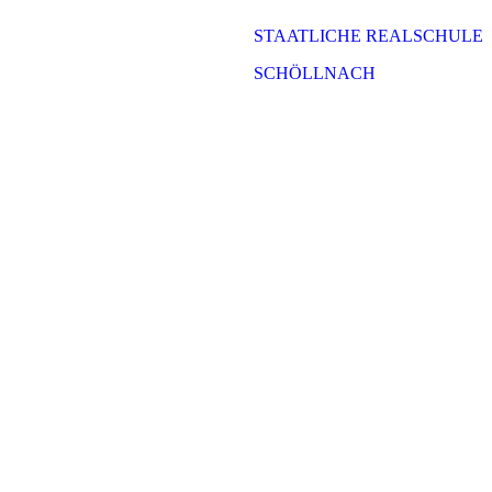
STAATLICHE REALSCHULE
SCHÖLLNACH