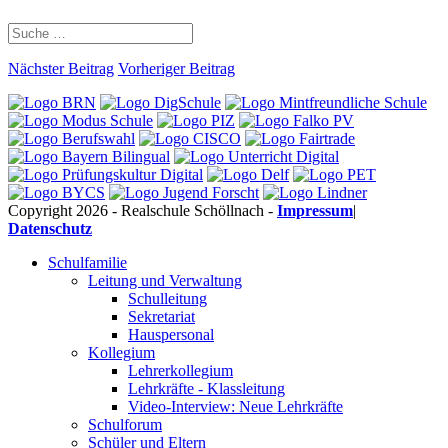
Nächster Beitrag
Vorheriger Beitrag
Copyright 2026 - Realschule Schöllnach -
Impressum
|
Datenschutz
Schulfamilie
Leitung und Verwaltung
Schulleitung
Sekretariat
Hauspersonal
Kollegium
Lehrerkollegium
Lehrkräfte - Klassleitung
Video-Interview: Neue Lehrkräfte
Schulforum
Schüler und Eltern