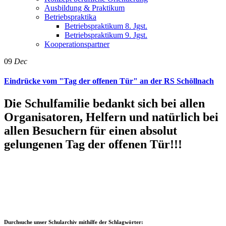
Ausbildung & Praktikum
Betriebspraktika
Betriebspraktikum 8. Jgst.
Betriebspraktikum 9. Jgst.
Kooperationspartner
09
Dec
Eindrücke vom "Tag der offenen Tür" an der RS Schöllnach
Die Schulfamilie bedankt sich bei allen
Organisatoren, Helfern und natürlich bei
allen Besuchern für einen absolut
gelungenen Tag der offenen Tür!!!
Durchsuche unser Schularchiv mithilfe der Schlagwörter: