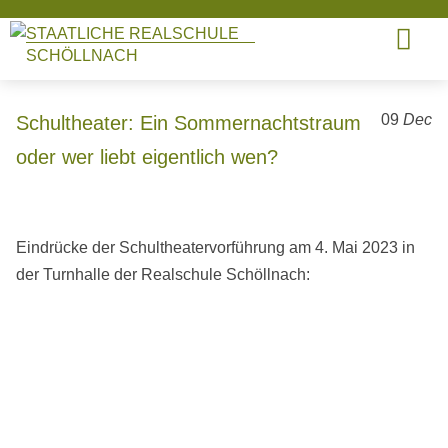
STAATLICHE REALSCHULE
SCHÖLLNACH
09
Dec
Schultheater: Ein Sommernachtstraum
oder wer liebt eigentlich wen?
Eindrücke der Schultheatervorführung am 4. Mai 2023 in
der Turnhalle der Realschule Schöllnach: