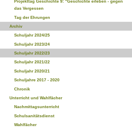
Projekttag Geschichte 9: "Geschichte erleben - gegen
das Vergessen
Tag der Ehrungen
Archiv
Schuljahr 2024/25
Schuljahr 2023/24
Schuljahr 2022/23
Schuljahr 2021/22
Schuljahr 2020/21
Schuljahre 2017 - 2020
Chronik
Unterricht und Wahlfächer
Nachmittagsunterricht
Schulsanitätsdienst
Wahlfächer