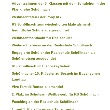
Adventssingen der 5. Klassen mit dem Schulchor in der
Pfarrkirche Schöllnach
Weihnachtsfeier der Pony AG
RS Schöllnach zum wiederholten Male als mint-
freundliche Schule ausgezeichnet
Weihnachtsandacht für Realschüler
Weihnachtsbasar an der Realschule Schöllnach
Engagierte Schüler der Realschule Schöllnach als
Schülerlotsen ausgebildet
RS Schöllnach im Eishockeyfieber!
Schöllnacher 10.-Klässler zu Besuch im Bayerischen
Landtag
Vive l'amitié franco-allemande!
2. Platz im Schulsani-Wettbewerb für RS Schöllnach
Fasching an der Realschule Schöllnach
1. und 5. Platz für unsere Tanzgruppen