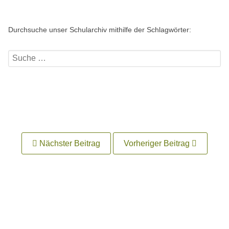
Durchsuche unser Schularchiv mithilfe der Schlagwörter:
Nächster Beitrag
Vorheriger Beitrag