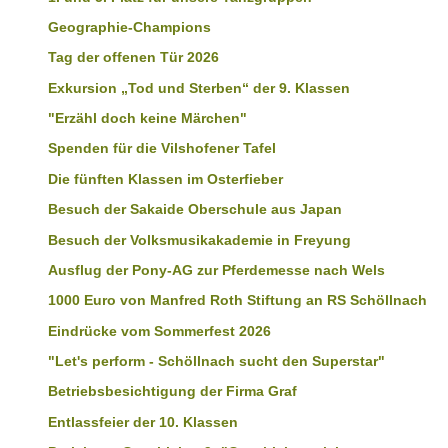
Geographie-Champions
Tag der offenen Tür 2026
Exkursion „Tod und Sterben“ der 9. Klassen
"Erzähl doch keine Märchen"
Spenden für die Vilshofener Tafel
Die fünften Klassen im Osterfieber
Besuch der Sakaide Oberschule aus Japan
Besuch der Volksmusikakademie in Freyung
Ausflug der Pony-AG zur Pferdemesse nach Wels
1000 Euro von Manfred Roth Stiftung an RS Schöllnach
Eindrücke vom Sommerfest 2026
"Let's perform - Schöllnach sucht den Superstar"
Betriebsbesichtigung der Firma Graf
Entlassfeier der 10. Klassen