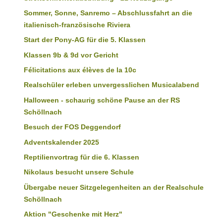
Sommer, Sonne, Sanremo – Abschlussfahrt an die
italienisch-französische Riviera
Start der Pony-AG für die 5. Klassen
Klassen 9b & 9d vor Gericht
Félicitations aux élèves de la 10c
Realschüler erleben unvergesslichen Musicalabend
Halloween - schaurig schöne Pause an der RS
Schöllnach
Besuch der FOS Deggendorf
Adventskalender 2025
Reptilienvortrag für die 6. Klassen
Nikolaus besucht unsere Schule
Übergabe neuer Sitzgelegenheiten an der Realschule
Schöllnach
Aktion "Geschenke mit Herz"