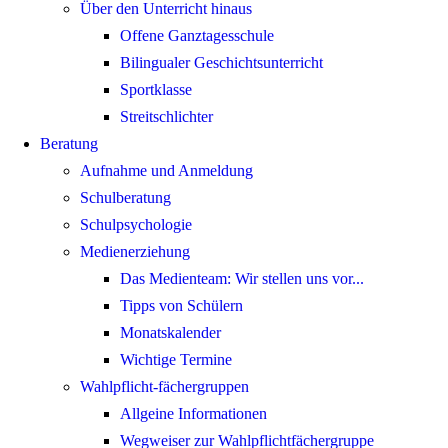
Über den Unterricht hinaus
Offene Ganztagesschule
Bilingualer Geschichtsunterricht
Sportklasse
Streitschlichter
Beratung
Aufnahme und Anmeldung
Schulberatung
Schulpsychologie
Medienerziehung
Das Medienteam: Wir stellen uns vor...
Tipps von Schülern
Monatskalender
Wichtige Termine
Wahlpflicht-fächergruppen
Allgeine Informationen
Wegweiser zur Wahlpflichtfächergruppe