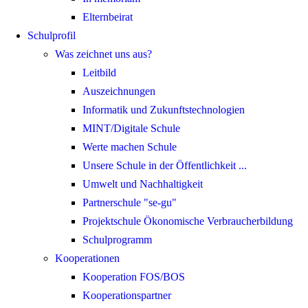
Elternbeirat
Schulprofil
Was zeichnet uns aus?
Leitbild
Auszeichnungen
Informatik und Zukunftstechnologien
MINT/Digitale Schule
Werte machen Schule
Unsere Schule in der Öffentlichkeit ...
Umwelt und Nachhaltigkeit
Partnerschule "se-gu"
Projektschule Ökonomische Verbraucherbildung
Schulprogramm
Kooperationen
Kooperation FOS/BOS
Kooperationspartner