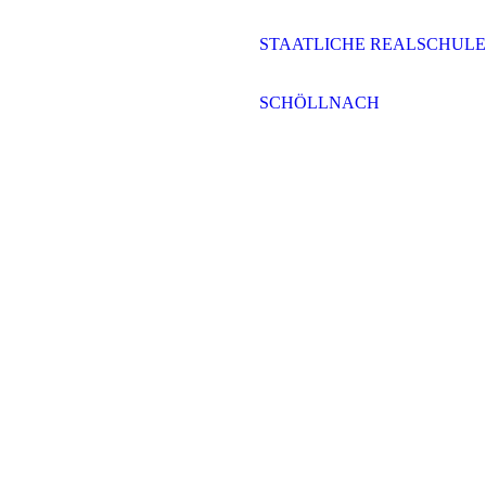
STAATLICHE REALSCHULE
SCHÖLLNACH