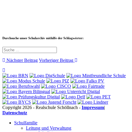
Durchsuche unser Schularchiv mithilfe der Schlagwörter:
Nächster Beitrag
Vorheriger Beitrag
Copyright 2026 - Realschule Schöllnach -
Impressum
|
Datenschutz
Schulfamilie
Leitung und Verwaltung