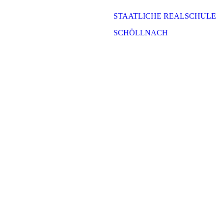
STAATLICHE REALSCHULE
SCHÖLLNACH