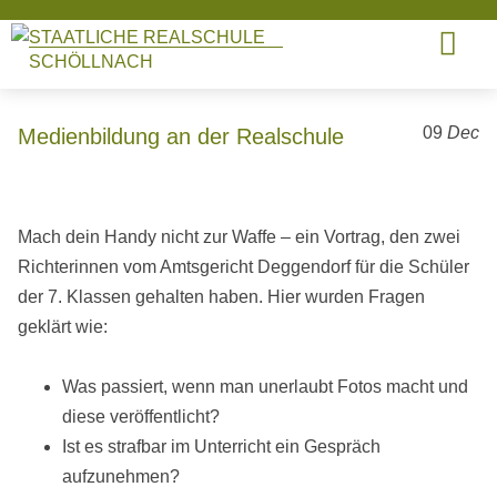
STAATLICHE REALSCHULE
SCHÖLLNACH
09
Dec
Medienbildung an der Realschule
Mach dein Handy nicht zur Waffe – ein Vortrag, den zwei
Richterinnen vom Amtsgericht Deggendorf für die Schüler
der 7. Klassen gehalten haben. Hier wurden Fragen
geklärt wie:
Was passiert, wenn man unerlaubt Fotos macht und
diese veröffentlicht?
Ist es strafbar im Unterricht ein Gespräch
aufzunehmen?