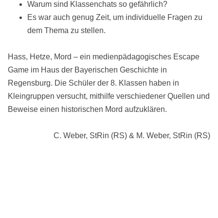
Warum sind Klassenchats so gefährlich?
Es war auch genug Zeit, um individuelle Fragen zu
dem Thema zu stellen.
Hass, Hetze, Mord – ein medienpädagogisches Escape
Game im Haus der Bayerischen Geschichte in
Regensburg. Die Schüler der 8. Klassen haben in
Kleingruppen versucht, mithilfe verschiedener Quellen und
Beweise einen historischen Mord aufzuklären.
C. Weber, StRin (RS) & M. Weber, StRin (RS)