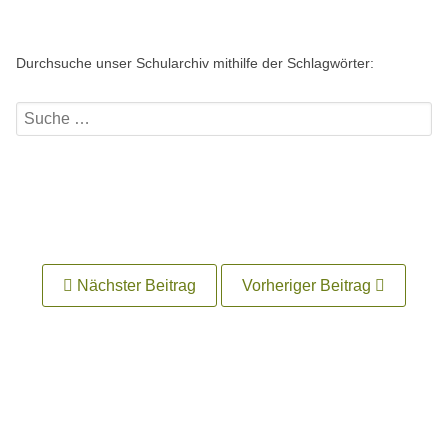
Durchsuche unser Schularchiv mithilfe der Schlagwörter:
Nächster Beitrag
Vorheriger Beitrag