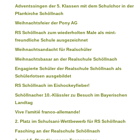
Adventssingen der 5. Klassen mit dem Schulchor in der
Pfarrkirche Schöllnach
Weihnachtsfeier der Pony AG
RS Schöllnach zum wiederholten Male als mint-
freundliche Schule ausgezeichnet
Weihnachtsandacht für Realschüler
Weihnachtsbasar an der Realschule Schöllnach
Engagierte Schüler der Realschule Schöllnach als
Schülerlotsen ausgebildet
RS Schöllnach im Eishockeyfieber!
Schöllnacher 10.-Klässler zu Besuch im Bayerischen
Landtag
Vive l'amitié franco-allemande!
2. Platz im Schulsani-Wettbewerb für RS Schöllnach
Fasching an der Realschule Schöllnach