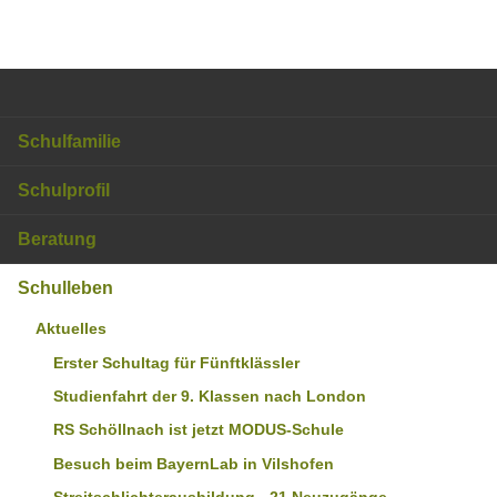
Schulfamilie
Schulprofil
Beratung
Schulleben
Aktuelles
Erster Schultag für Fünftklässler
Studienfahrt der 9. Klassen nach London
RS Schöllnach ist jetzt MODUS-Schule
Besuch beim BayernLab in Vilshofen