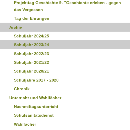
Projekttag Geschichte 9: "Geschichte erleben - gegen
das Vergessen
Tag der Ehrungen
Archiv
Schuljahr 2024/25
Schuljahr 2023/24
Schuljahr 2022/23
Schuljahr 2021/22
Schuljahr 2020/21
Schuljahre 2017 - 2020
Chronik
Unterricht und Wahlfächer
Nachmittagsunterricht
Schulsanitätsdienst
Wahlfächer