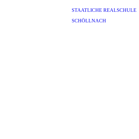
STAATLICHE REALSCHULE
SCHÖLLNACH