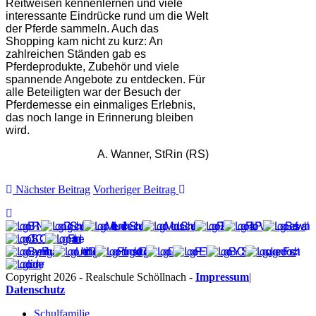
Reitweisen kennenlernen und viele
interessante Eindrücke rund um die Welt
der Pferde sammeln. Auch das
Shopping kam nicht zu kurz: An
zahlreichen Ständen gab es
Pferdeprodukte, Zubehör und viele
spannende Angebote zu entdecken. Für
alle Beteiligten war der Besuch der
Pferdemesse ein einmaliges Erlebnis,
das noch lange in Erinnerung bleiben
wird.
A. Wanner, StRin (RS)
Nächster Beitrag
Vorheriger Beitrag
Copyright 2026 - Realschule Schöllnach -
Impressum
|
Datenschutz
Schulfamilie