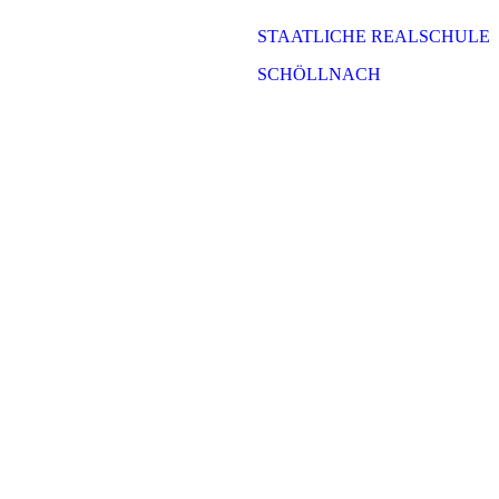
STAATLICHE REALSCHULE
SCHÖLLNACH